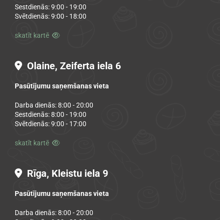
Sestdienās: 9:00 - 19:00
Svētdienās: 9:00 - 18:00
skatīt kartē

Olaine, Zeiferta iela 6

Pasūtījumu saņemšanas vieta
Darba dienās: 8:00 - 20:00
Sestdienās: 8:00 - 19:00
Svētdienās: 9:00 - 17:00
skatīt kartē

Rīga, Kleistu iela 9

Pasūtījumu saņemšanas vieta
Darba dienās: 8:00 - 20:00