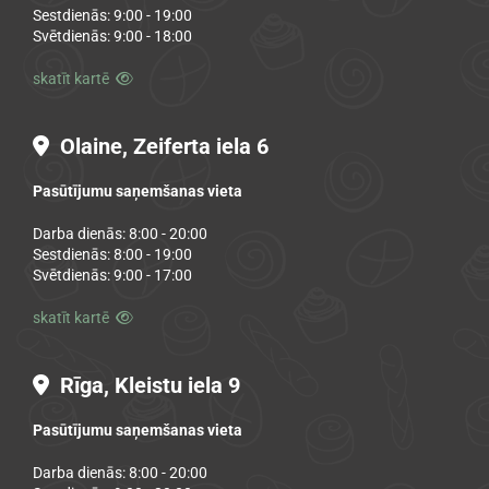
Sestdienās: 9:00 - 19:00
Svētdienās: 9:00 - 18:00
skatīt kartē

Olaine, Zeiferta iela 6

Pasūtījumu saņemšanas vieta
Darba dienās: 8:00 - 20:00
Sestdienās: 8:00 - 19:00
Svētdienās: 9:00 - 17:00
skatīt kartē

Rīga, Kleistu iela 9

Pasūtījumu saņemšanas vieta
Darba dienās: 8:00 - 20:00