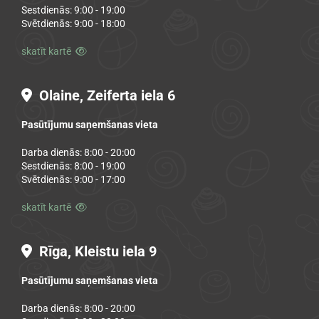
Sestdienās: 9:00 - 19:00
Svētdienās: 9:00 - 18:00
skatīt kartē

Olaine, Zeiferta iela 6

Pasūtījumu saņemšanas vieta
Darba dienās: 8:00 - 20:00
Sestdienās: 8:00 - 19:00
Svētdienās: 9:00 - 17:00
skatīt kartē

Rīga, Kleistu iela 9

Pasūtījumu saņemšanas vieta
Darba dienās: 8:00 - 20:00