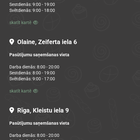
Sestdienās: 9:00 - 19:00
Svētdienās: 9:00 - 18:00
skatīt kartē

Olaine, Zeiferta iela 6

Pasūtījumu saņemšanas vieta
Darba dienās: 8:00 - 20:00
Sestdienās: 8:00 - 19:00
Svētdienās: 9:00 - 17:00
skatīt kartē

Rīga, Kleistu iela 9

Pasūtījumu saņemšanas vieta
Darba dienās: 8:00 - 20:00